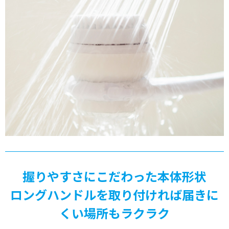
握りやすさにこだわった本体形状
ロングハンドルを取り付ければ届きに
くい場所もラクラク