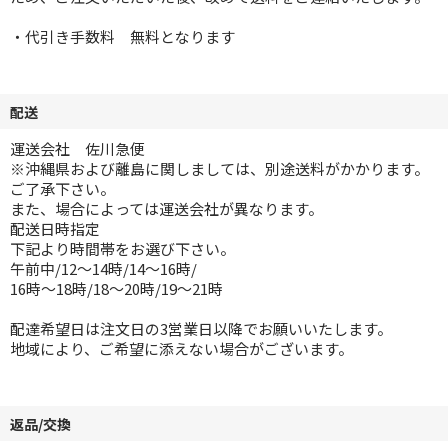
・代引き手数料 無料となります
配送
運送会社 佐川急便
※沖縄県および離島に関しましては、別途送料がかかります。
ご了承下さい。
また、場合によっては運送会社が異なります。
配送日時指定
下記より時間帯をお選び下さい。
午前中/12～14時/14～16時/
16時～18時/18～20時/19～21時
配達希望日は注文日の3営業日以降でお願いいたします。
地域により、ご希望に添えない場合がございます。
返品/交換