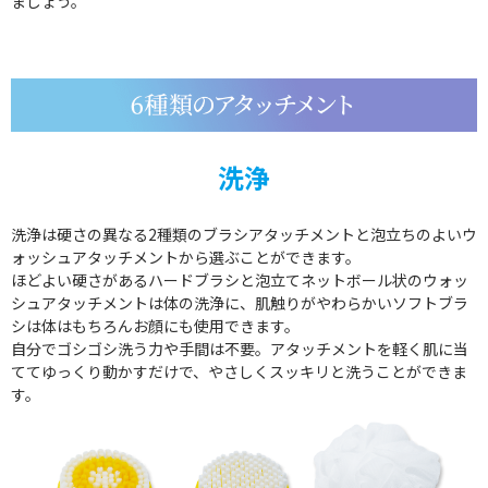
ましょう。
洗浄
洗浄は硬さの異なる2種類のブラシアタッチメントと泡立ちのよいウ
ォッシュアタッチメントから選ぶことができます。
ほどよい硬さがあるハードブラシと泡立てネットボール状のウォッ
シュアタッチメントは体の洗浄に、肌触りがやわらかいソフトブラ
シは体はもちろんお顔にも使用できます。
自分でゴシゴシ洗う力や手間は不要。アタッチメントを軽く肌に当
ててゆっくり動かすだけで、やさしくスッキリと洗うことができま
す。