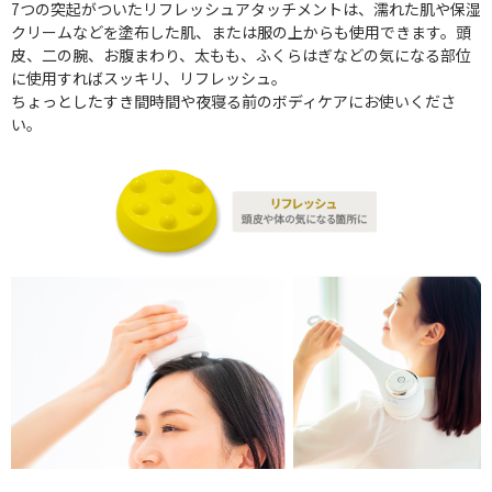
7つの突起がついたリフレッシュアタッチメントは、濡れた肌や保湿
クリームなどを塗布した肌、または服の上からも使用できます。頭
皮、二の腕、お腹まわり、太もも、ふくらはぎなどの気になる部位
に使用すればスッキリ、リフレッシュ。
ちょっとしたすき間時間や夜寝る前のボディケアにお使いくださ
い。