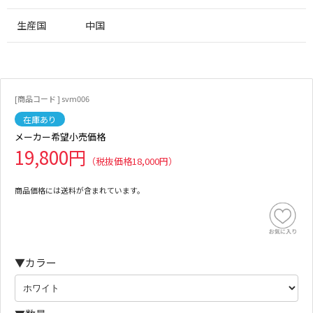
生産国
中国
[商品コード ] svm006
在庫あり
19,800円
（税抜価格18,000円）
商品価格には送料が含まれています。
▼カラー