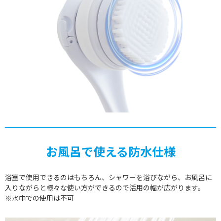
お風呂で使える防水仕様
浴室で使用できるのはもちろん、シャワーを浴びながら、お風呂に
入りながらと様々な使い方ができるので活用の幅が広がります。
※水中での使用は不可