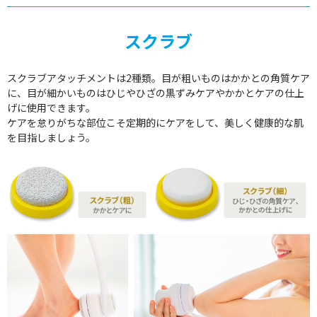
スクラブ
スクラブアタッチメントは2種類。目が粗いものはかかとの角質ケア
に、目が細かいものはひじやひざの黒ずみケアやかかとケアの仕上
げに使用できます。
ケアを怠りがちな部位こそ定期的にケアをして、美しく健康的な肌
を目指しましょう。