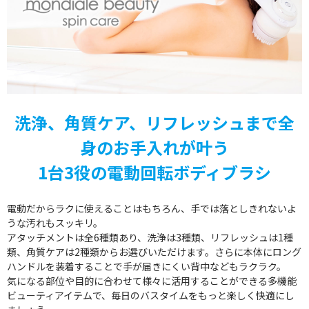
洗浄、角質ケア、リフレッシュまで全
身のお手入れが叶う
1台3役の電動回転ボディブラシ
電動だからラクに使えることはもちろん、手では落としきれないよ
うな汚れもスッキリ。
アタッチメントは全6種類あり、洗浄は3種類、リフレッシュは1種
類、角質ケアは2種類からお選びいただけます。さらに本体にロング
ハンドルを装着することで手が届きにくい背中などもラクラク。
気になる部位や目的に合わせて様々に活用することができる多機能
ビューティアイテムで、毎日のバスタイムをもっと楽しく快適にし