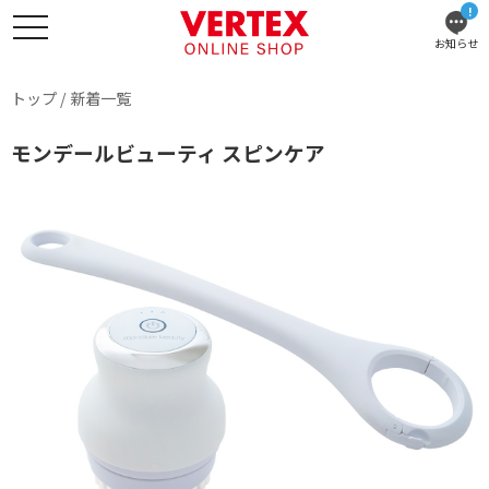
!
お知らせ
トップ
/
新着一覧
モンデールビューティ スピンケア