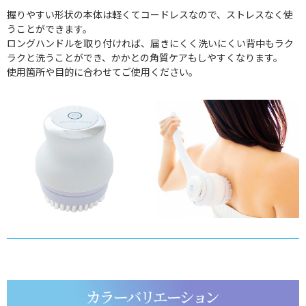
握りやすい形状の本体は軽くてコードレスなので、ストレスなく使
うことができます。
ロングハンドルを取り付ければ、届きにくく洗いにくい背中もラク
ラクと洗うことができ、かかとの角質ケアもしやすくなります。
使用箇所や目的に合わせてご使用ください。