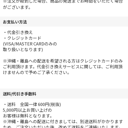
※注文が殺到した場合、商品の発送までお時間をいただく場合
がございます。
お支払い方法
・代金引き換え
・クレジットカード
(VISA/MASTER CARDのみの
取り扱いとなります)
※沖縄・離島への配送を希望される方はクレジットカードのみ
ご利用頂けます。代金引き換えサービスに関しては、ご利用頂
けませんので予めご了承ください。
送料/代引き手数料
・送料 全国一律 600円(税抜)
5,000円以上お買い上げの
お客様は無料となります。
※沖縄・離島への配送に付きましては、別途送料がかかります
ため、ご注文いただいた後、改めて送料をご連絡いたします。