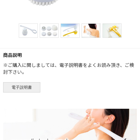
商品説明
※ご購入に関しましては、電子説明書をよくお読み頂き、ご検
討下さい。