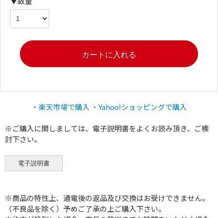
▼数量
・楽天市場で購入
・Yahoo!ショッピングで購入
※ご購入に関しましては、電子説明書をよくお読み頂き、ご検
討下さい。
※商品の特性上、通電後の返品及び交換はお受けできません。
（不良品を除く）予めご了承の上ご購入下さい。