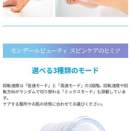
選べる3種類のモード
回転速度は「低速モード」と「高速モード」の2段階。回転速度や回
転方向がランダムで切り替わる「ミックスモード」も搭載していま
す。
ケアする箇所やお肌の状態に合わせてお選びください。