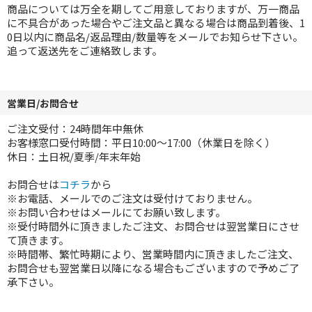
商品については万全を期してご用意しておりますが、万一商品
に不具合があった場合やご注文品と異なる場合は商品到着後、1
0日以内に商品名/返品理由/数量等をメールでお知らせ下さい。
追って返送先をご連絡致します。
営業日/お問合せ
ご注文受付：24時間年中無休
お客様窓口受付時間：平日10:00～17:00（休業日を除く）
休日：土日祝/夏季/年末年始
お問合せは
コチラ
から
※お電話、メールでのご注文は受付けておりません。
※お問い合わせはメールにてお願い致します。
※受付時間外に頂きましたご注文、お問合せは翌営業日にさせ
て頂きます。
※時間帯、繁忙時期により、営業時間内に頂きましたご注文、
お問合せも翌営業日以降になる場合もございますので予めご了
承下さい。