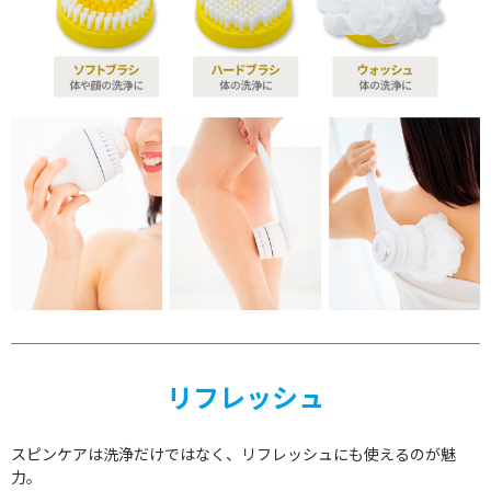
リフレッシュ
スピンケアは洗浄だけではなく、リフレッシュにも使えるのが魅
力。