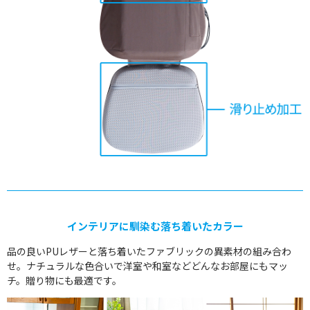
インテリアに馴染む落ち着いたカラー
品の良いPUレザーと落ち着いたファブリックの異素材の組み合わ
せ。ナチュラルな色合いで洋室や和室などどんなお部屋にもマッ
チ。贈り物にも最適です。