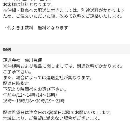
お客様は無料となります。
※沖縄・離島への配送に付きましては、別途送料がかかります
ため、ご注文いただいた後、改めて送料をご連絡いたします。
・代引き手数料 無料となります
配送
運送会社 佐川急便
※沖縄県および離島に関しましては、別途送料がかかります。
ご了承下さい。
また、場合によっては運送会社が異なります。
配送日時指定
下記より時間帯をお選び下さい。
午前中/12～14時/14～16時/
16時～18時/18～20時/19～21時
配達希望日は注文日の3営業日以降でお願いいたします。
地域により、ご希望に添えない場合がございます。