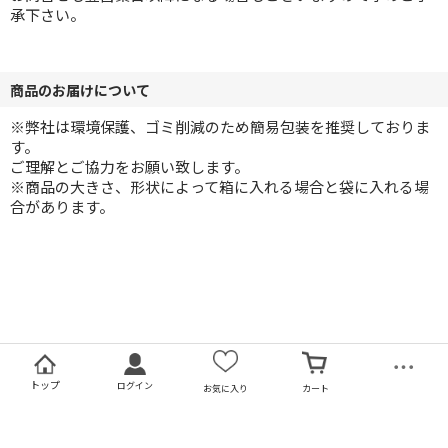
承下さい。
商品のお届けについて
※弊社は環境保護、ゴミ削減のため簡易包装を推奨しておりま
す。
ご理解とご協力をお願い致します。
※商品の大きさ、形状によって箱に入れる場合と袋に入れる場
合があります。
トップ
ログイン
お気に入り
カート