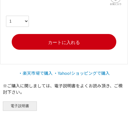
・楽天市場で購入
・Yahoo!ショッピングで購入
※ご購入に関しましては、電子説明書をよくお読み頂き、ご検
討下さい。