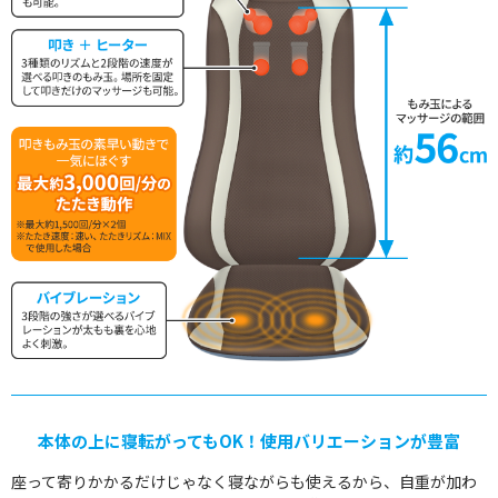
本体の上に寝転がってもOK！使用バリエーションが豊富
座って寄りかかるだけじゃなく寝ながらも使えるから、自重が加わ