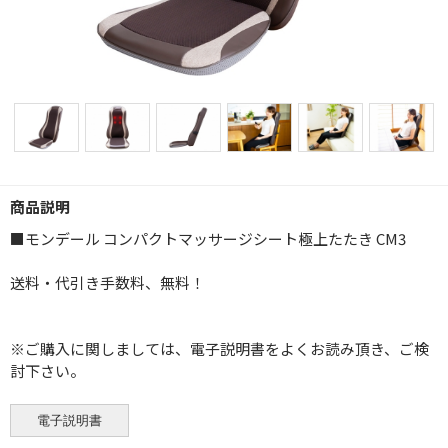
商品説明
■モンデール コンパクトマッサージシート極上たたき CM3
送料・代引き手数料、無料！
※ご購入に関しましては、電子説明書をよくお読み頂き、ご検
討下さい。