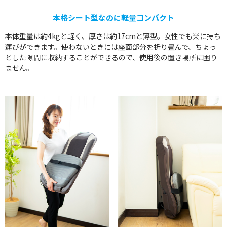
本格シート型なのに軽量コンパクト
本体重量は約4kgと軽く、厚さは約17cmと薄型。女性でも楽に持ち
運びができます。使わないときには座面部分を折り畳んで、ちょっ
とした隙間に収納することができるので、使用後の置き場所に困り
ません。