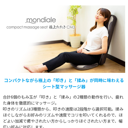
コンパクトながら極上の「叩き」と「揉み」が同時に味わえる
シート型マッサージ器
合計6個のもみ玉が「叩き」と「揉み」の2種類の動作を行い、疲れ
た身体を徹底的にマッサージ。
叩きのリズムは3種類から、叩きの速度は2段階から選択可能。揉み
ほぐしながらお好みのリズムや速度でコリを叩いてくれるので、ほ
どよい加減で癒やされたい方からしっかりほぐされたい方まで、幅
広い好みに対応します。