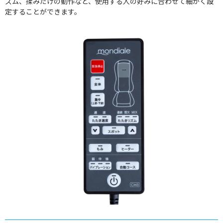
ズム、揉みだけの動作など、使用する人の好みに合わせて細かく設
定することができます。