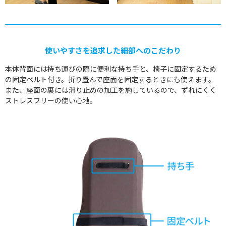
使いやすさを追求した細部へのこだわり
本体背面には持ち運びの際に便利な持ち手と、椅子に固定するため
の固定ベルト付き。折り畳んで座面を固定するときにも使えます。
また、座面の裏には滑り止めの加工を施しているので、ずれにくく
ストレスフリーの使い心地。