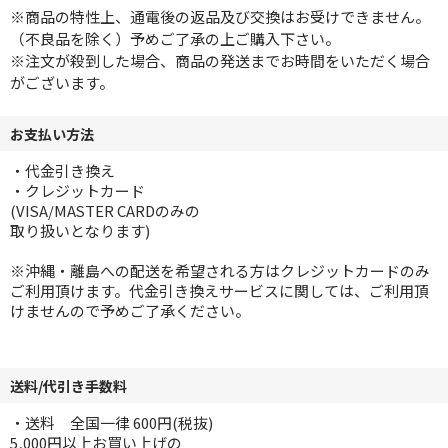
※商品の特性上、通電後の返品及び交換はお受けできません。
（不良品を除く）予めご了承の上ご購入下さい。
※注文が殺到した場合、商品の発送までお時間をいただく場合
がございます。
お支払い方法
・代金引き換え
・クレジットカード
(VISA/MASTER CARDのみの
取り扱いとなります)
※沖縄・離島への配送を希望される方はクレジットカードのみ
ご利用頂けます。代金引き換えサービスに関しては、ご利用頂
けませんので予めご了承ください。
送料/代引き手数料
・送料 全国一律 600円(税抜)
5,000円以上お買い上げの