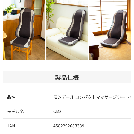
製品仕様
品名
モンデール コンパクトマッサージシート 
モデル名
CM3
JAN
4582292683339