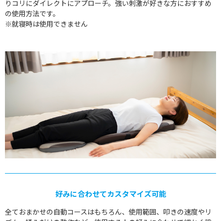
りコリにダイレクトにアプローチ。強い刺激が好きな方におすすめ
の使用方法です。
※就寝時は使用できません
好みに合わせてカスタマイズ可能
全ておまかせの自動コースはもちろん、使用範囲、叩きの速度やリ