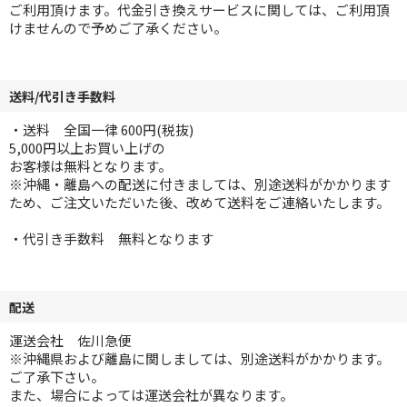
ご利用頂けます。代金引き換えサービスに関しては、ご利用頂
けませんので予めご了承ください。
送料/代引き手数料
・送料 全国一律 600円(税抜)
5,000円以上お買い上げの
お客様は無料となります。
※沖縄・離島への配送に付きましては、別途送料がかかります
ため、ご注文いただいた後、改めて送料をご連絡いたします。
・代引き手数料 無料となります
配送
運送会社 佐川急便
※沖縄県および離島に関しましては、別途送料がかかります。
ご了承下さい。
また、場合によっては運送会社が異なります。