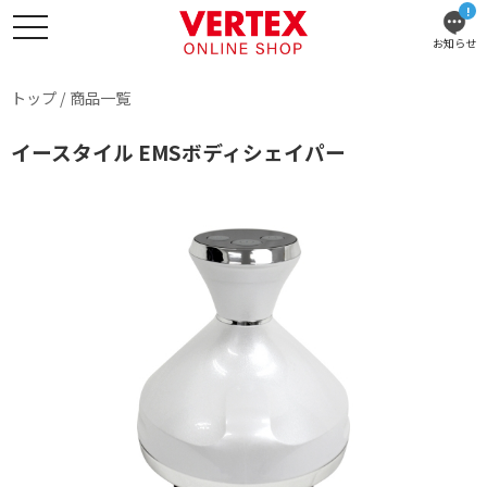
!
お知らせ
トップ
/
商品一覧
イースタイル EMSボディシェイパー