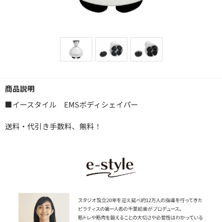
商品説明
■イースタイル EMSボディシェイパー
送料・代引き手数料、無料！