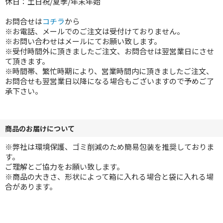
休日：土日祝/夏季/年末年始
お問合せは
コチラ
から
※お電話、メールでのご注文は受付けておりません。
※お問い合わせはメールにてお願い致します。
※受付時間外に頂きましたご注文、お問合せは翌営業日にさせ
て頂きます。
※時間帯、繁忙時期により、営業時間内に頂きましたご注文、
お問合せも翌営業日以降になる場合もございますので予めご了
承下さい。
商品のお届けについて
※弊社は環境保護、ゴミ削減のため簡易包装を推奨しておりま
す。
ご理解とご協力をお願い致します。
※商品の大きさ、形状によって箱に入れる場合と袋に入れる場
合があります。