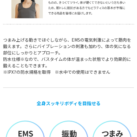
つまみ上げる動きでほぐしながら、EMSの電気刺激によって筋肉を
鍛えます。さらにバイブレーションの刺激も加わり、体の気になる
部位にしっかりとアプローチ。
防水仕様※なので、バスタイムの体が温まった状態でより効果的に
鍛えることもできます。
※IPX7の防水規格を取得 ※水中での使用はできません
全身スッキリボディを目指せる