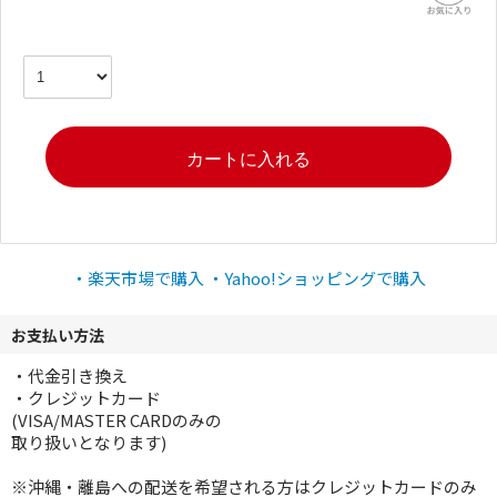
・楽天市場で購入
・Yahoo!ショッピングで購入
お支払い方法
・代金引き換え
・クレジットカード
(VISA/MASTER CARDのみの
取り扱いとなります)
※沖縄・離島への配送を希望される方はクレジットカードのみ