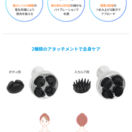
2種類のアタッチメントで全身ケア