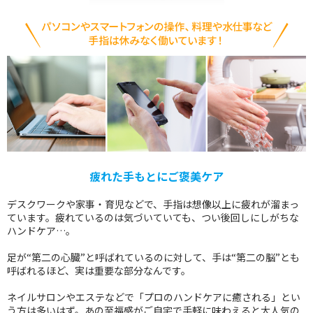
疲れた手もとにご褒美ケア
デスクワークや家事・育児などで、手指は想像以上に疲れが溜まっ
ています。疲れているのは気づいていても、つい後回しにしがちな
ハンドケア…。
足が“第二の心臓”と呼ばれているのに対して、手は“第二の脳”とも
呼ばれるほど、実は重要な部分なんです。
ネイルサロンやエステなどで「プロのハンドケアに癒される」とい
う方は多いはず。あの至福感がご自宅で手軽に味わえると大人気の