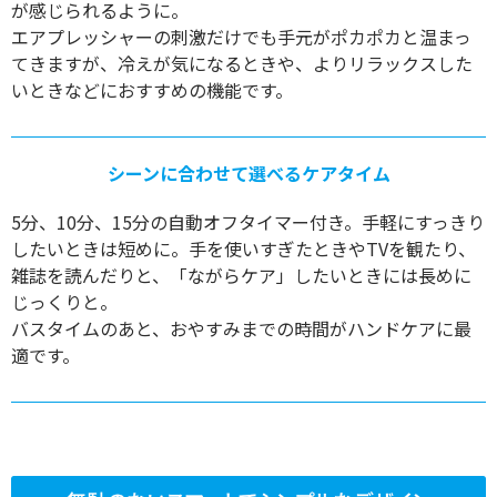
が感じられるように。
エアプレッシャーの刺激だけでも手元がポカポカと温まっ
てきますが、冷えが気になるときや、よりリラックスした
いときなどにおすすめの機能です。
シーンに合わせて選べるケアタイム
5分、10分、15分の自動オフタイマー付き。手軽にすっきり
したいときは短めに。手を使いすぎたときやTVを観たり、
雑誌を読んだりと、「ながらケア」したいときには長めに
じっくりと。
バスタイムのあと、おやすみまでの時間がハンドケアに最
適です。