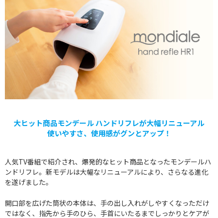
大ヒット商品モンデール ハンドリフレが大幅リニューアル
使いやすさ、使用感がグンとアップ！
人気TV番組で紹介され、爆発的なヒット商品となったモンデールハ
ンドリフレ。新モデルは大幅なリニューアルにより、さらなる進化
を遂げました。
開口部を広げた筒状の本体は、手の出し入れがしやすくなっただけ
ではなく、指先から手のひら、手首にいたるまでしっかりとケアが