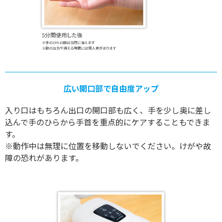
広い開口部で自由度アップ
入り口はもちろん出口の開口部も広く、手を少し奥に差し
込んで手のひらから手首を重点的にケアすることもできま
す。
※動作中は無理に位置を移動しないでください。けがや故
障の恐れがあります。