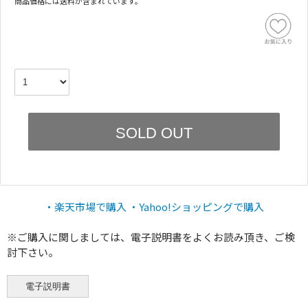
商品価格には送料が含まれています。
・楽天市場で購入
・Yahoo!ショッピングで購入
※ご購入に関しましては、電子説明書をよくお読み頂き、ご検
討下さい。