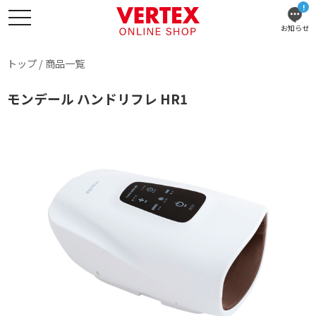
!
お知らせ
トップ
/
商品一覧
モンデール ハンドリフレ HR1