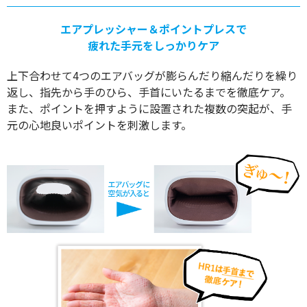
エアプレッシャー＆ポイントプレスで
疲れた手元をしっかりケア
上下合わせて4つのエアバッグが膨らんだり縮んだりを繰り
返し、指先から手のひら、手首にいたるまでを徹底ケア。
また、ポイントを押すように設置された複数の突起が、手
元の心地良いポイントを刺激します。