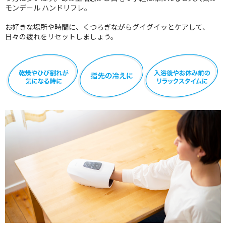
モンデール ハンドリフレ。
お好きな場所や時間に、くつろぎながらグイグイッとケアして、
日々の疲れをリセットしましょう。