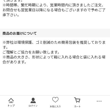
※時間帯、繁忙時期により、営業時間内に頂きましたご注文、
お問合せも翌営業日以降になる場合もございますので予めご了
承下さい。
商品のお届けについて
※弊社は環境保護、ゴミ削減のため簡易包装を推奨しておりま
す。
ご理解とご協力をお願い致します。
※商品の大きさ、形状によって箱に入れる場合と袋に入れる場
合があります。
トップ
ログイン
お気に入り
カート