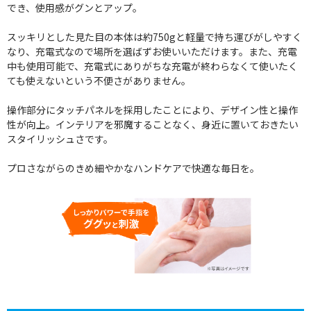
でき、使用感がグンとアップ。
スッキリとした見た目の本体は約750gと軽量で持ち運びがしやすく
なり、充電式なので場所を選ばずお使いいただけます。また、充電
中も使用可能で、充電式にありがちな充電が終わらなくて使いたく
ても使えないという不便さがありません。
操作部分にタッチパネルを採用したことにより、デザイン性と操作
性が向上。インテリアを邪魔することなく、身近に置いておきたい
スタイリッシュさです。
プロさながらのきめ細やかなハンドケアで快適な毎日を。