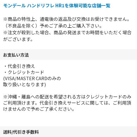
モンデール ハンドリフレ HR1を体験可能な店舗一覧
※商品の特性上、通電後の返品及び交換はお受けできません。
（不良品を除く）予めご了承の上ご購入下さい。
※注文が殺到した場合、商品の発送までお時間をいただく場合
がございます。
お支払い方法
・代金引き換え
・クレジットカード
(VISA/MASTER CARDのみの
取り扱いとなります)
※沖縄・離島への配送を希望される方はクレジットカードのみ
ご利用頂けます。代金引き換えサービスに関しては、ご利用頂
けませんので予めご了承ください。
送料/代引き手数料