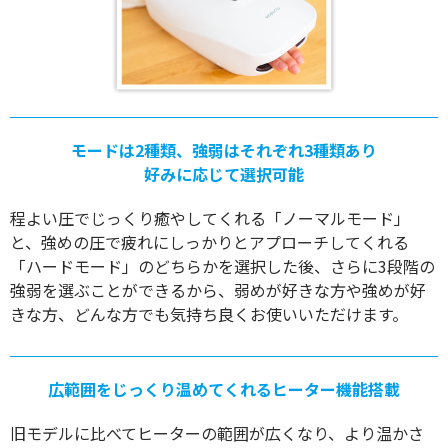
モードは2種類、強弱はそれぞれ3種類あり
好みに応じて選択可能
程よい圧でじっくり癒やしてくれる「ノーマルモード」
と、強めの圧で疲れにしっかりとアプローチしてくれる
「ハードモード」のどちらかを選択した後、さらに3段階の
強弱を選ぶことができるから、弱めが好きな方や強めが好
きな方、どんな方でも気持ち良くお使いいただけます。
広範囲をじっくり温めてくれるヒーター機能搭載
旧モデルに比べてヒーターの範囲が広くなり、より温かさ