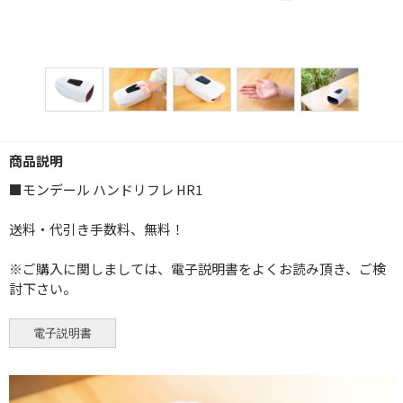
商品説明
■モンデール ハンドリフレ HR1
送料・代引き手数料、無料！
※ご購入に関しましては、電子説明書をよくお読み頂き、ご検
討下さい。