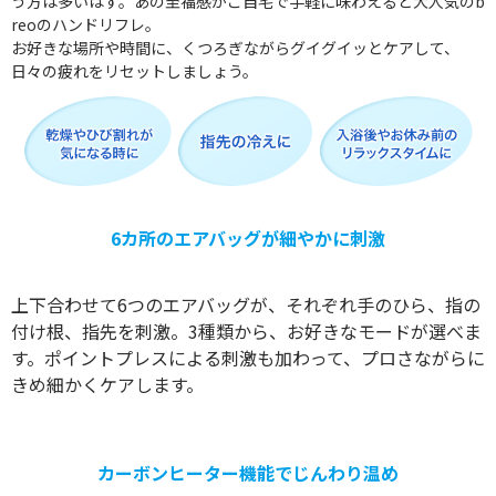
う方は多いはず。あの至福感がご自宅で手軽に味わえると大人気のb
reoのハンドリフレ。
お好きな場所や時間に、くつろぎながらグイグイッとケアして、
日々の疲れをリセットしましょう。
6カ所のエアバッグが細やかに刺激
上下合わせて6つのエアバッグが、それぞれ手のひら、指の
付け根、指先を刺激。3種類から、お好きなモードが選べま
す。ポイントプレスによる刺激も加わって、プロさながらに
きめ細かくケアします。
カーボンヒーター機能でじんわり温め