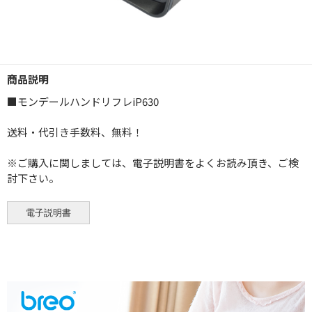
商品説明
■モンデールハンドリフレiP630
送料・代引き手数料、無料！
※ご購入に関しましては、電子説明書をよくお読み頂き、ご検
討下さい。