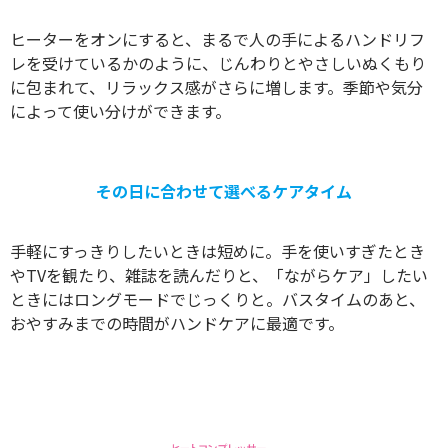
ヒーターをオンにすると、まるで人の手によるハンドリフ
レを受けているかのように、じんわりとやさしいぬくもり
に包まれて、リラックス感がさらに増します。季節や気分
によって使い分けができます。
その日に合わせて選べるケアタイム
手軽にすっきりしたいときは短めに。手を使いすぎたとき
やTVを観たり、雑誌を読んだりと、「ながらケア」したい
ときにはロングモードでじっくりと。バスタイムのあと、
おやすみまでの時間がハンドケアに最適です。