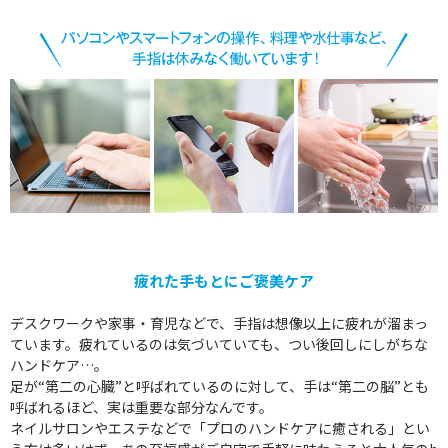
疲れた手もとにご褒美ケア
デスクワークや家事・育児などで、手指は想像以上に疲れが溜まっ
ています。疲れているのは気づいていても、つい後回しにしがちな
ハンドケア…。
足が“第二の心臓”と呼ばれているのに対して、手は“第二の脳”とも
呼ばれるほど、実は重要な部分なんです。
ネイルサロンやエステなどで「プロのハンドケアに癒される」とい