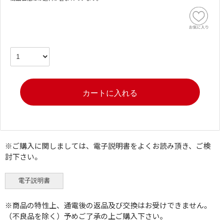
※ご購入に関しましては、電子説明書をよくお読み頂き、ご検
討下さい。
※商品の特性上、通電後の返品及び交換はお受けできません。
（不良品を除く）予めご了承の上ご購入下さい。