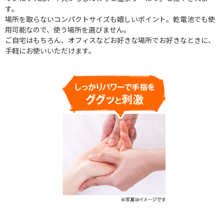
す。
場所を取らないコンパクトサイズも嬉しいポイント。乾電池でも使
用可能なので、使う場所を選びません。
ご自宅はもちろん、オフィスなどお好きな場所でお好きなときに、
手軽にお使いいただけます。