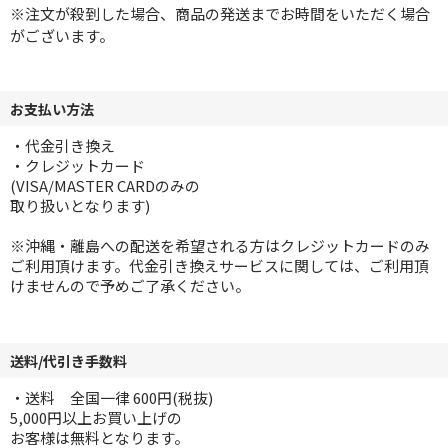
※注文が殺到した場合、商品の発送までお時間をいただく場合
がございます。
お支払い方法
・代金引き換え
・クレジットカード
(VISA/MASTER CARDのみの
取り扱いとなります)
※沖縄・離島への配送を希望される方はクレジットカードのみ
ご利用頂けます。代金引き換えサービスに関しては、ご利用頂
けませんので予めご了承ください。
送料/代引き手数料
・送料 全国一律 600円(税抜)
5,000円以上お買い上げの
お客様は無料となります。