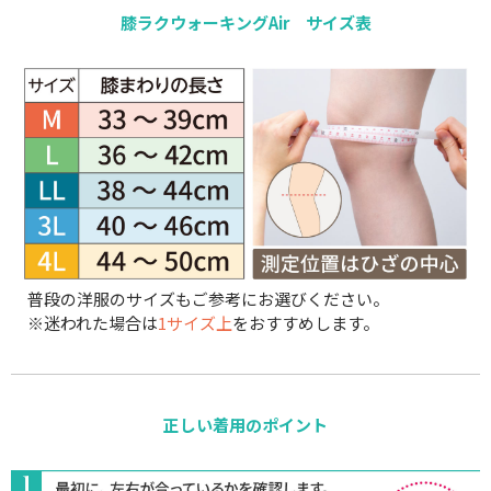
膝ラクウォーキングAir サイズ表
普段の洋服のサイズもご参考にお選びください。
※迷われた場合は
1サイズ上
をおすすめします。
正しい着用のポイント