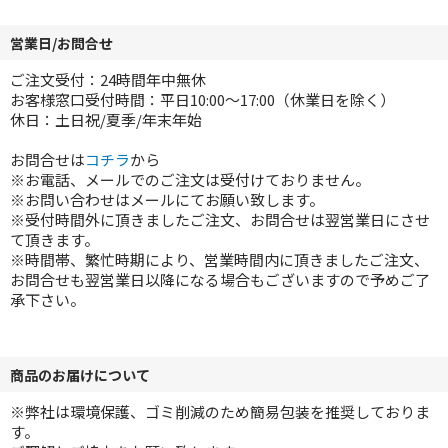
営業日/お問合せ
ご注文受付：24時間年中無休
お客様窓口受付時間：平日10:00～17:00（休業日を除く）
休日：土日祝/夏季/年末年始
お問合せは
コチラ
から
※お電話、メールでのご注文は受付けておりません。
※お問い合わせはメールにてお願い致します。
※受付時間外に頂きましたご注文、お問合せは翌営業日にさせ
て頂きます。
※時間帯、繁忙時期により、営業時間内に頂きましたご注文、
お問合せも翌営業日以降になる場合もございますので予めご了
承下さい。
商品のお届けについて
※弊社は環境保護、ゴミ削減のため簡易包装を推奨しておりま
す。