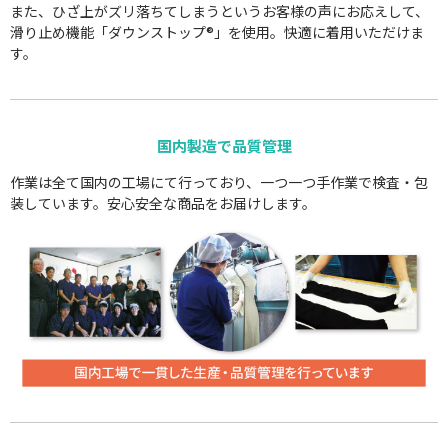
また、ひざ上がズリ落ちてしまうというお客様の声にお応えして、
滑り止め機能「ダウンストップ®」を使用。快適に着用いただけま
す。
国内製造で品質管理
作業は全て国内の工場にて行っており、一つ一つ手作業で検査・包
装しています。安心安全な商品をお届けします。