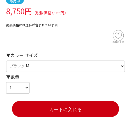
販売中
8,750円
（税抜価格7,955円）
商品価格には送料が含まれています。
▼カラー:サイズ
▼数量