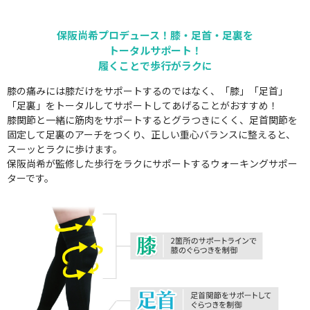
保阪尚希プロデュース！膝・足首・足裏を
トータルサポート！
履くことで歩行がラクに
膝の痛みには膝だけをサポートするのではなく、「膝」「足首」
「足裏」をトータルしてサポートしてあげることがおすすめ！
膝関節と一緒に筋肉をサポートするとグラつきにくく、足首関節を
固定して足裏のアーチをつくり、正しい重心バランスに整えると、
スーッとラクに歩けます。
保阪尚希が監修した歩行をラクにサポートするウォーキングサポー
ターです。