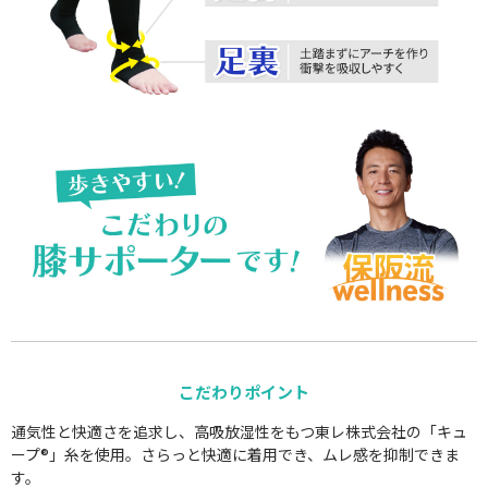
こだわりポイント
通気性と快適さを追求し、高吸放湿性をもつ東レ株式会社の「キュ
ープ®」糸を使用。さらっと快適に着用でき、ムレ感を抑制できま
す。