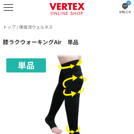
!
お知らせ
トップ
/
保坂流ウェルネス
膝ラクウォーキングAir 単品