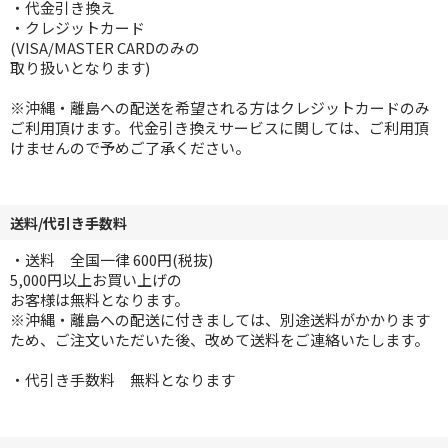
・代金引き換え
・クレジットカード
(VISA/MASTER CARDのみの
取り扱いとなります)
※沖縄・離島への配送を希望される方はクレジットカードのみ
ご利用頂けます。代金引き換えサービスに関しては、ご利用頂
けませんので予めご了承ください。
送料/代引き手数料
・送料 全国一律 600円(税抜)
5,000円以上お買い上げの
お客様は無料となります。
※沖縄・離島への配送に付きましては、別途送料がかかります
ため、ご注文いただいた後、改めて送料をご連絡いたします。
・代引き手数料 無料となります