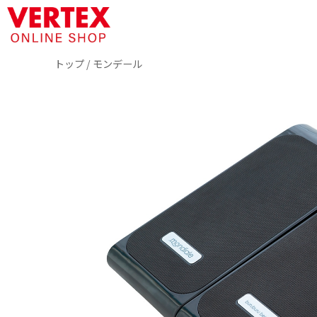
トップ
/
モンデール