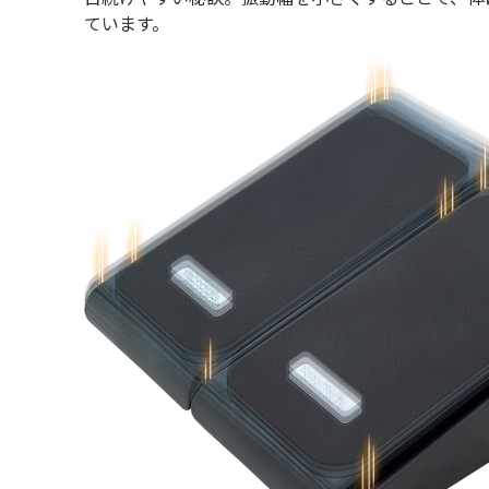
ています。