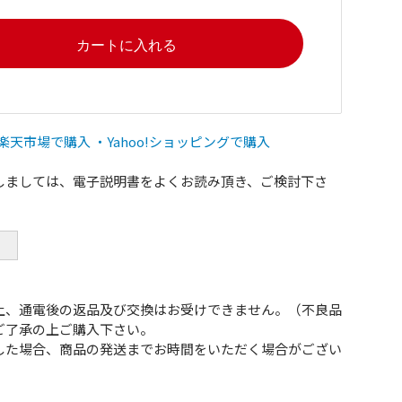
楽天市場で購入
・Yahoo!ショッピングで購入
しましては、電子説明書をよくお読み頂き、ご検討下さ
上、通電後の返品及び交換はお受けできません。（不良品
ご了承の上ご購入下さい。
した場合、商品の発送までお時間をいただく場合がござい