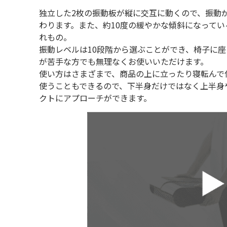
独立した2枚の振動板が縦に交互に動くので、振動
わります。また、約10度の緩やかな傾斜になって
れもの。
振動レベルは10段階から選ぶことができ、椅子に
が苦手な方でも無理なくお使いいただけます。
使い方はさまざまで、商品の上に立ったり寝転んで
使うこともできるので、下半身だけではなく上半身
クトにアプローチができます。