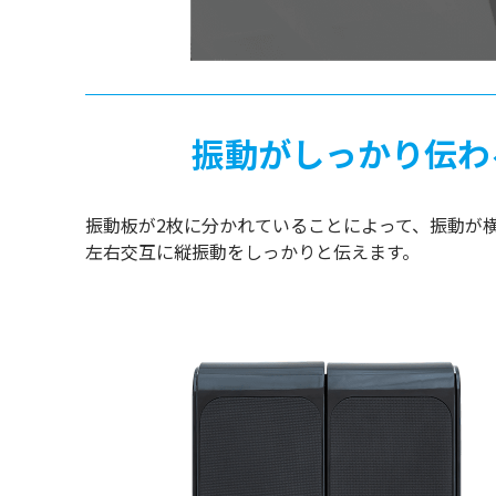
振動がしっかり伝わ
振動板が2枚に分かれていることによって、振動が
左右交互に縦振動をしっかりと伝えます。