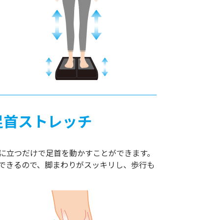
足首ストレッチ
上に立つだけで足首を動かすことができます。
できるので、脚まわりがスッキリし、歩行も