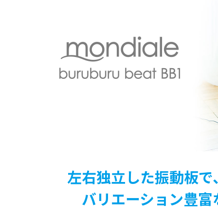
左右独立した振動板で
バリエーション豊富