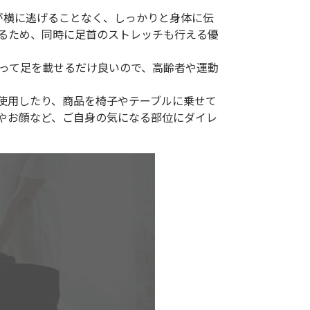
が横に逃げることなく、しっかりと身体に伝
いるため、同時に足首のストレッチも行える優
座って足を載せるだけ良いので、高齢者や運動
使用したり、商品を椅子やテーブルに乗せて
やお顔など、ご自身の気になる部位にダイレ